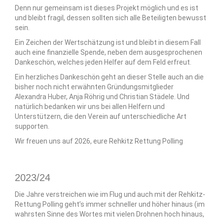
Denn nur gemeinsam ist dieses Projekt möglich und es ist
und bleibt fragil, dessen sollten sich alle Beteiligten bewusst
sein.
Ein Zeichen der Wertschätzung ist und bleibt in diesem Fall
auch eine finanzielle Spende, neben dem ausgesprochenen
Dankeschön, welches jeden Helfer auf dem Feld erfreut.
Ein herzliches Dankeschön geht an dieser Stelle auch an die
bisher noch nicht erwähnten Gründungsmitglieder
Alexandra Huber, Anja Röhrig und Christian Städele. Und
natürlich bedanken wir uns bei allen Helfern und
Unterstützern, die den Verein auf unterschiedliche Art
supporten.
Wir freuen uns auf 2026, eure Rehkitz Rettung Polling
2023/24
Die Jahre verstreichen wie im Flug und auch mit der Rehkitz-
Rettung Polling geht’s immer schneller und höher hinaus (im
wahrsten Sinne des Wortes mit vielen Drohnen hoch hinaus,