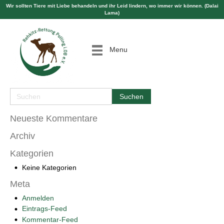
Wir sollten Tiere mit Liebe behandeln und ihr Leid lindern, wo immer wir können. (Dalai
Lama)
Menu
Neueste Kommentare
Archiv
Kategorien
Keine Kategorien
Meta
Anmelden
Eintrags-Feed
Kommentar-Feed